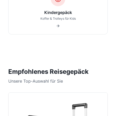
Kindergepäck
Koffer & Trolleys für Kids
Empfohlenes Reisegepäck
Unsere Top-Auswahl für Sie