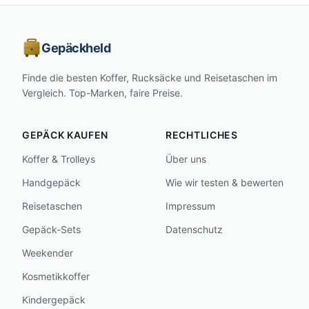
Gepäckheld
Finde die besten Koffer, Rucksäcke und Reisetaschen im
Vergleich. Top-Marken, faire Preise.
GEPÄCK KAUFEN
RECHTLICHES
Koffer & Trolleys
Über uns
Handgepäck
Wie wir testen & bewerten
Reisetaschen
Impressum
Gepäck-Sets
Datenschutz
Weekender
Kosmetikkoffer
Kindergepäck