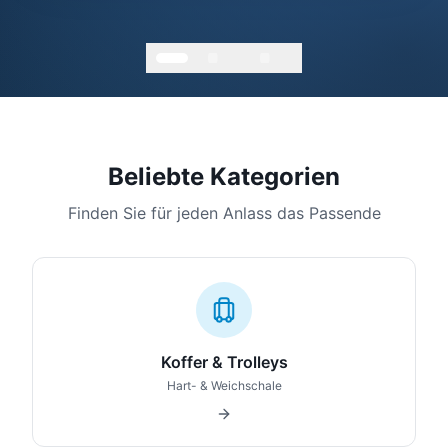
Beliebte Kategorien
Finden Sie für jeden Anlass das Passende
Koffer & Trolleys
Hart- & Weichschale