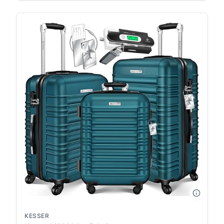
KESSER