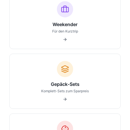
Weekender
Für den Kurztrip
Gepäck-Sets
Komplett-Sets zum Sparpreis