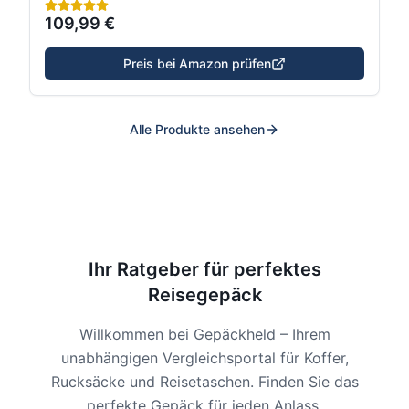
109,99 €
Preis bei Amazon prüfen
Alle Produkte ansehen
Ihr Ratgeber für perfektes
Reisegepäck
Willkommen bei Gepäckheld – Ihrem
unabhängigen Vergleichsportal für Koffer,
Rucksäcke und Reisetaschen. Finden Sie das
perfekte Gepäck für jeden Anlass.