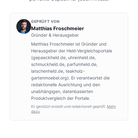
GEPRÜFT VON
Matthias Froschmeier
Gründer & Herausgeber
Matthias Froschmeier ist Gründer und
Herausgeber der Held-Vergleichsportale
(gepaeckheld.de, uhrenheld.de,
schmuckheld.de, parfumheld.de,
latschenheld.de, teakholz-
gartenmoebel.org). Er verantwortet die
redaktionelle Ausrichtung und den
unabhängigen, datenbasierten
Produktvergleich der Portale.
KI-gestützt erstellt und redaktionell geprüft.
Mehr
dazu