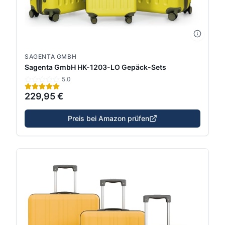
SAGENTA GMBH
Sagenta GmbH HK-1203-LO Gepäck-Sets
5.0
229,95 €
Preis bei Amazon prüfen