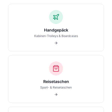
Handgepäck
Kabinen-Trolleys & Boardcases
Reisetaschen
Sport- & Reisetaschen