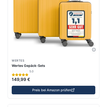
WERTES
Wertes Gepäck-Sets
5.0
149,99 €
Preis bei Amazon prüfen