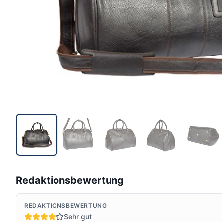
Redaktionsbewertung
REDAKTIONSBEWERTUNG
Sehr gut