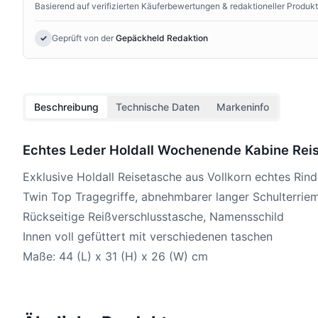
Basierend auf verifizierten Käuferbewertungen & redaktioneller Produk
✓
Geprüft von der
Gepäckheld Redaktion
Beschreibung
Technische Daten
Markeninfo
Echtes Leder Holdall Wochenende Kabine Reise
Exklusive Holdall Reisetasche aus Vollkorn echtes Rind
Twin Top Tragegriffe, abnehmbarer langer Schulterrie
Rückseitige Reißverschlusstasche, Namensschild
Innen voll gefüttert mit verschiedenen taschen
Maße: 44 (L) x 31 (H) x 26 (W) cm