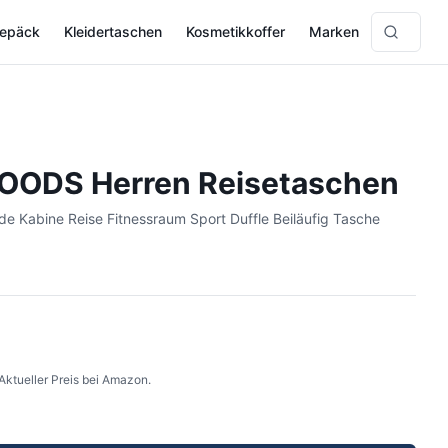
gepäck
Kleidertaschen
Kosmetikkoffer
Marken
OODS Herren Reisetaschen
e Kabine Reise Fitnessraum Sport Duffle Beiläufig Tasche
Aktueller Preis bei Amazon.