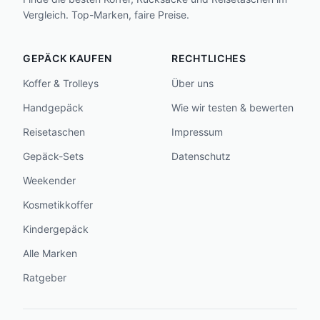
Vergleich. Top-Marken, faire Preise.
GEPÄCK KAUFEN
RECHTLICHES
Koffer & Trolleys
Über uns
Handgepäck
Wie wir testen & bewerten
Reisetaschen
Impressum
Gepäck-Sets
Datenschutz
Weekender
Kosmetikkoffer
Kindergepäck
Alle Marken
Ratgeber