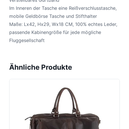
Im Inneren der Tasche eine Reißverschlusstasche,
mobile Geldbörse Tasche und Stifthalter
Maße: Lx42, Hx29, Wx18 CM, 100% echtes Leder,
passende Kabinengröße für jede mögliche
Fluggesellschaft
Ähnliche Produkte