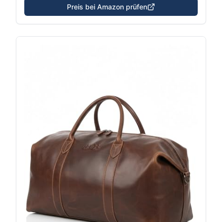
Preis bei Amazon prüfen