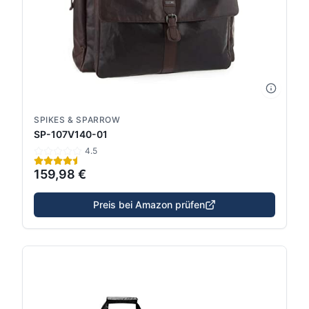
SPIKES & SPARROW
SP-107V140-01
4.5
159,98 €
Preis bei Amazon prüfen