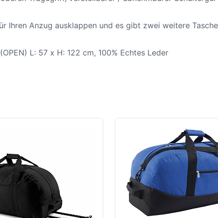
ür Ihren Anzug ausklappen und es gibt zwei weitere Taschen,
OPEN) L: 57 x H: 122 cm, 100% Echtes Leder