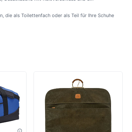
 die als Toilettenfach oder als Teil für Ihre Schuhe