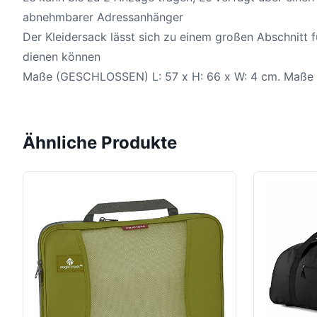
abnehmbarer Adressanhänger
Der Kleidersack lässt sich zu einem großen Abschnitt f
dienen können
Maße (GESCHLOSSEN) L: 57 x H: 66 x W: 4 cm. Maße (
Ähnliche Produkte