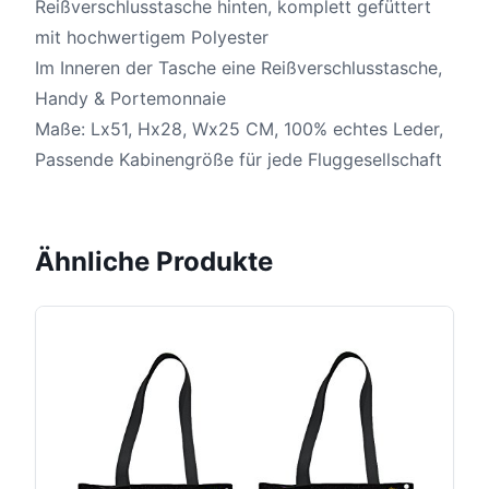
Reißverschlusstasche hinten, komplett gefüttert
mit hochwertigem Polyester
Im Inneren der Tasche eine Reißverschlusstasche,
Handy & Portemonnaie
Maße: Lx51, Hx28, Wx25 CM, 100% echtes Leder,
Passende Kabinengröße für jede Fluggesellschaft
Ähnliche Produkte