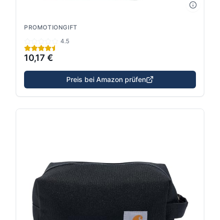
PROMOTIONGIFT
4.5
10,17 €
Preis bei Amazon prüfen