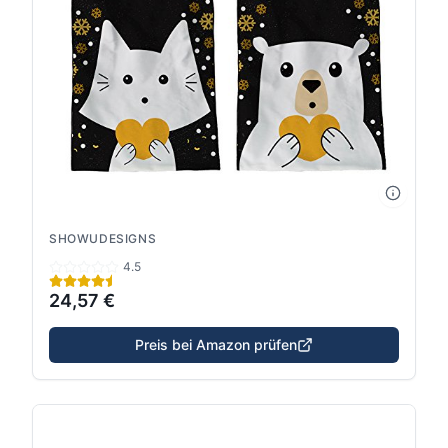
SHOWUDESIGNS
4.5
24,57 €
Preis bei Amazon prüfen