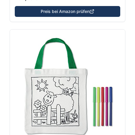
Preis bei Amazon prüfen