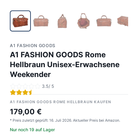
A1 FASHION GOODS
A1 FASHION GOODS Rome
Hellbraun Unisex-Erwachsene
Weekender
3.5
/ 5
A1 FASHION GOODS ROME HELLBRAUN KAUFEN
179,00 €
* Preis zuletzt geprüft:
16. Juli 2026
.
Aktueller Preis bei Amazon.
Nur noch 19 auf Lager