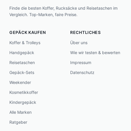
Finde die besten Koffer, Rucksäcke und Reisetaschen im
Vergleich. Top-Marken, faire Preise.
GEPÄCK KAUFEN
RECHTLICHES
Koffer & Trolleys
Über uns
Handgepäck
Wie wir testen & bewerten
Reisetaschen
Impressum
Gepäck-Sets
Datenschutz
Weekender
Kosmetikkoffer
Kindergepäck
Alle Marken
Ratgeber