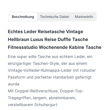
Beschreibung
Technische Daten
Markeninfo
Echtes Leder Reisetasche Vintage
Hellbraun Luxus Reise Duffle Tasche
Fitnessstudio Wochenende Kabine Tasche
Eine super edle Tasche aus echtem Leder, ein
einzigartiger Taschen-Style, der aus einem
Vintage-Vollleder-Kuhnappa-Leder mit robuster
Passform und perfekter Handarbeit gefertigt
wurde
Mit Doppel-Reißverschluss, Doppel-Top-
Tragegriffen, langem, abnehmbarem,
verstellbarem Schultergurt