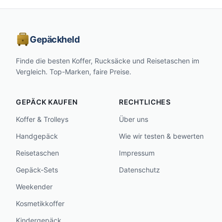
Gepäckheld
Finde die besten Koffer, Rucksäcke und Reisetaschen im
Vergleich. Top-Marken, faire Preise.
GEPÄCK KAUFEN
RECHTLICHES
Koffer & Trolleys
Über uns
Handgepäck
Wie wir testen & bewerten
Reisetaschen
Impressum
Gepäck-Sets
Datenschutz
Weekender
Kosmetikkoffer
Kindergepäck