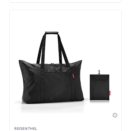
REISENTHEL