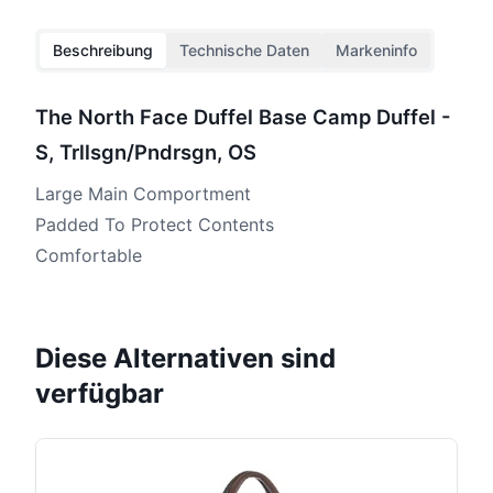
Beschreibung
Technische Daten
Markeninfo
The North Face Duffel Base Camp Duffel -
S, Trllsgn/Pndrsgn, OS
Large Main Comportment
Padded To Protect Contents
Comfortable
Diese Alternativen sind
verfügbar