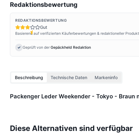
Redaktionsbewertung
REDAKTIONSBEWERTUNG
Gut
Basierend auf verifizierten Käuferbewertungen & redaktioneller Produk
✓
Geprüft von der
Gepäckheld Redaktion
Beschreibung
Technische Daten
Markeninfo
Packenger Leder Weekender - Tokyo - Braun 
Diese Alternativen sind verfügbar