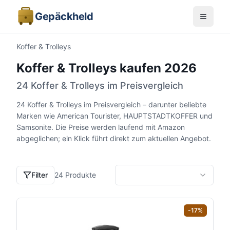
Gepäckheld
Koffer & Trolleys
Koffer & Trolleys kaufen 2026
24 Koffer & Trolleys im Preisvergleich
24 Koffer & Trolleys im Preisvergleich – darunter beliebte
Marken wie American Tourister, HAUPTSTADTKOFFER und
Samsonite. Die Preise werden laufend mit Amazon
abgeglichen; ein Klick führt direkt zum aktuellen Angebot.
Filter
24
Produkte
-
17
%