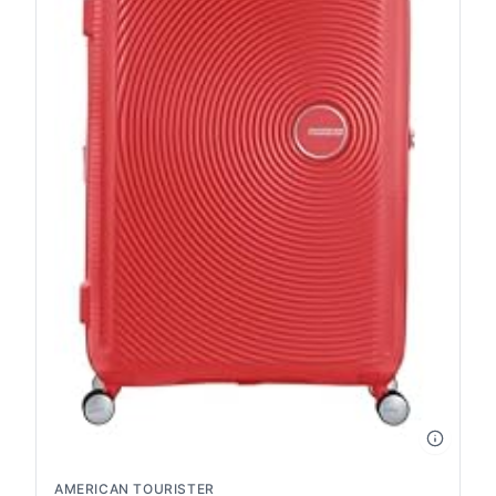
AMERICAN TOURISTER