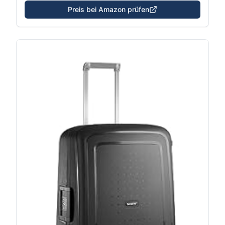
Preis bei Amazon prüfen